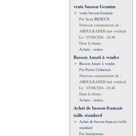
vente basson Genuine
vente basson Genuine
Par
Acya BIZIEUX
Nouveau commentaire de :
ABDULKADER (not verified)
Le :
07/08/2026 - 10:48
Dans le forum :
Achats - ventes
Basson Amati à vendre
Basson Amati à vendre
Par
Pierre Cathelain
Nouveau commentaire de :
ABDULKADER (not verified)
Le :
07/08/2026 - 10:48
Dans le forum :
Achats - ventes
Achat de basson francais
taille standard
Achat de basson francais taille
standard
Par
Anonymous