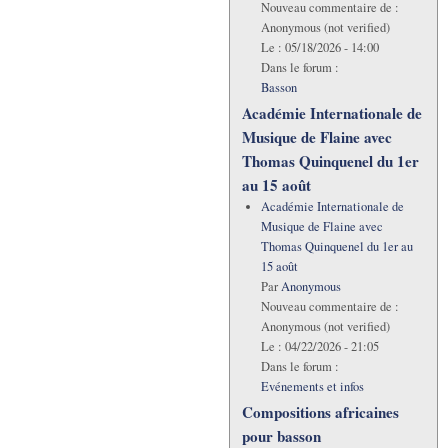
Nouveau commentaire de :
Anonymous (not verified)
Le :
05/18/2026 - 14:00
Dans le forum :
Basson
Académie Internationale de
Musique de Flaine avec
Thomas Quinquenel du 1er
au 15 août
Académie Internationale de
Musique de Flaine avec
Thomas Quinquenel du 1er au
15 août
Par
Anonymous
Nouveau commentaire de :
Anonymous (not verified)
Le :
04/22/2026 - 21:05
Dans le forum :
Evénements et infos
Compositions africaines
pour basson