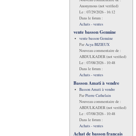
Anonymous (not verified)
Le :
07/29/2026 - 16:12
Dans le forum :
Achats - ventes
vente basson Genuine
vente basson Genuine
Par
Acya BIZIEUX
Nouveau commentaire de :
ABDULKADER (not verified)
Le :
07/08/2026 - 10:48
Dans le forum :
Achats - ventes
Basson Amati à vendre
Basson Amati à vendre
Par
Pierre Cathelain
Nouveau commentaire de :
ABDULKADER (not verified)
Le :
07/08/2026 - 10:48
Dans le forum :
Achats - ventes
Achat de basson francais