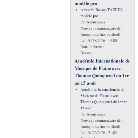
modèle pro
A vendre Basson TAKEDA
modèle pro
Par
Anonymous
Nouveau commentaire de :
Anonymous (not verified)
Le :
05/18/2026 - 14:00
Dans le forum :
Basson
Académie Internationale de
Musique de Flaine avec
Thomas Quinquenel du 1er
au 15 août
Académie Internationale de
Musique de Flaine avec
Thomas Quinquenel du 1er au
15 août
Par
Anonymous
Nouveau commentaire de :
Anonymous (not verified)
Le :
04/22/2026 - 21:05