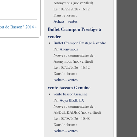
Anonymous (not verified)
Le :
07/29/2026 - 16:12
Dans le forum :
Achats - ventes
›
Fou de Basson" 2014
Buffet Crampon Prestige à
vendre
Buffet Crampon Prestige à vendre
Par
Anonymous
Nouveau commentaire de :
Anonymous (not verified)
Le :
07/29/2026 - 16:12
Dans le forum :
Achats - ventes
vente basson Genuine
vente basson Genuine
Par
Acya BIZIEUX
Nouveau commentaire de :
ABDULKADER (not verified)
Le :
07/08/2026 - 10:48
Dans le forum :
Achats - ventes