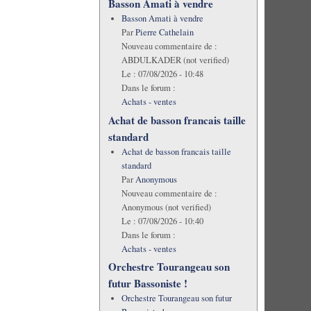
Basson Amati à vendre
Basson Amati à vendre
Par
Pierre Cathelain
Nouveau commentaire de :
ABDULKADER (not verified)
Le :
07/08/2026 - 10:48
Dans le forum :
Achats - ventes
Achat de basson francais taille
standard
Achat de basson francais taille
standard
Par
Anonymous
Nouveau commentaire de :
Anonymous (not verified)
Le :
07/08/2026 - 10:40
Dans le forum :
Achats - ventes
Orchestre Tourangeau son
futur Bassoniste !
Orchestre Tourangeau son futur