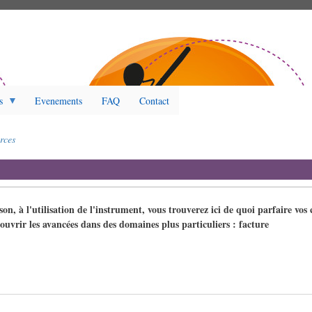
s
Evenements
FAQ
Contact
rces
son, à l'utilisation de l'instrument, vous trouverez ici de quoi parfaire vos
ouvrir les avancées dans des domaines plus particuliers : facture