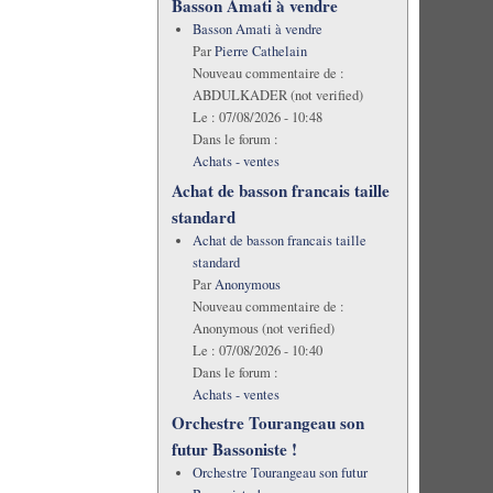
Basson Amati à vendre
Basson Amati à vendre
Par
Pierre Cathelain
Nouveau commentaire de :
ABDULKADER (not verified)
Le :
07/08/2026 - 10:48
Dans le forum :
Achats - ventes
Achat de basson francais taille
standard
Achat de basson francais taille
standard
Par
Anonymous
Nouveau commentaire de :
Anonymous (not verified)
Le :
07/08/2026 - 10:40
Dans le forum :
Achats - ventes
Orchestre Tourangeau son
futur Bassoniste !
Orchestre Tourangeau son futur