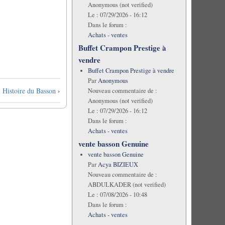
Anonymous (not verified)
Le :
07/29/2026 - 16:12
Dans le forum :
Achats - ventes
Buffet Crampon Prestige à
vendre
Buffet Crampon Prestige à vendre
Par
Anonymous
›
Histoire du Basson
Nouveau commentaire de :
Anonymous (not verified)
Le :
07/29/2026 - 16:12
Dans le forum :
Achats - ventes
vente basson Genuine
vente basson Genuine
Par
Acya BIZIEUX
Nouveau commentaire de :
ABDULKADER (not verified)
Le :
07/08/2026 - 10:48
Dans le forum :
Achats - ventes