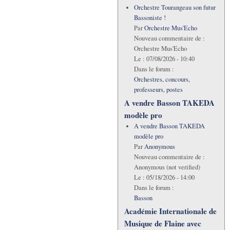
Orchestre Tourangeau son futur
Bassoniste !
Par
Orchestre Mus'Echo
Nouveau commentaire de :
Orchestre Mus'Echo
Le :
07/08/2026 - 10:40
Dans le forum :
Orchestres, concours,
professeurs, postes
A vendre Basson TAKEDA
modèle pro
A vendre Basson TAKEDA
modèle pro
Par
Anonymous
Nouveau commentaire de :
Anonymous (not verified)
Le :
05/18/2026 - 14:00
Dans le forum :
Basson
Académie Internationale de
Musique de Flaine avec