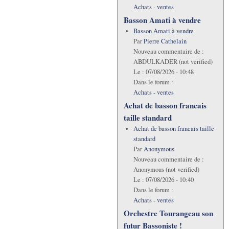
Achats - ventes
Basson Amati à vendre
Basson Amati à vendre
Par
Pierre Cathelain
Nouveau commentaire de :
ABDULKADER (not verified)
Le :
07/08/2026 - 10:48
Dans le forum :
Achats - ventes
Achat de basson francais
taille standard
Achat de basson francais taille
standard
Par
Anonymous
Nouveau commentaire de :
Anonymous (not verified)
Le :
07/08/2026 - 10:40
Dans le forum :
Achats - ventes
Orchestre Tourangeau son
futur Bassoniste !