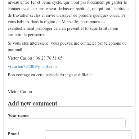
niveau entre 1er et 3ème cycle, qui n'ont pas forcément pu garder le
contact avec leur professeur de basson habituel, ou qui ont l'habitude
de travailler seules et envie d'essayer de prendre quelques cours. Si
vous habitez dans la région de Marseille, nous pourrons
éventuellement prolonger cela en présentiel lorsque la situation
sanitaire le permettra.
Si vous êtes intéressé(e) vous pouvez me contacter par téléphone ou
par mail :
Victor Cariou : 06 23 76 51 65
vi.cariou29200@gmail.com
Bon courage en cette période étrange et difficile.
Victor Cariou
Add new comment
Your name
Email