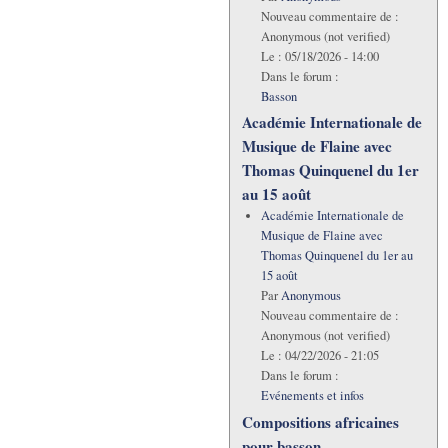
Nouveau commentaire de :
Anonymous (not verified)
Le :
05/18/2026 - 14:00
Dans le forum :
Basson
Académie Internationale de
Musique de Flaine avec
Thomas Quinquenel du 1er
au 15 août
Académie Internationale de
Musique de Flaine avec
Thomas Quinquenel du 1er au
15 août
Par
Anonymous
Nouveau commentaire de :
Anonymous (not verified)
Le :
04/22/2026 - 21:05
Dans le forum :
Evénements et infos
Compositions africaines
pour basson