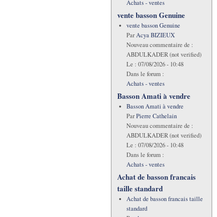
Achats - ventes
vente basson Genuine
vente basson Genuine
Par
Acya BIZIEUX
Nouveau commentaire de :
ABDULKADER (not verified)
Le :
07/08/2026 - 10:48
Dans le forum :
Achats - ventes
Basson Amati à vendre
Basson Amati à vendre
Par
Pierre Cathelain
Nouveau commentaire de :
ABDULKADER (not verified)
Le :
07/08/2026 - 10:48
Dans le forum :
Achats - ventes
Achat de basson francais
taille standard
Achat de basson francais taille
standard