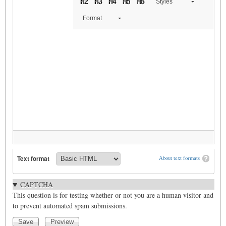
Styles
Format
Text format
About text formats
CAPTCHA
This question is for testing whether or not you are a human visitor and
to prevent automated spam submissions.