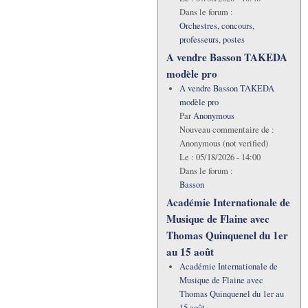
Dans le forum :
Orchestres, concours,
professeurs, postes
A vendre Basson TAKEDA
modèle pro
A vendre Basson TAKEDA
modèle pro
Par
Anonymous
Nouveau commentaire de :
Anonymous (not verified)
Le :
05/18/2026 - 14:00
Dans le forum :
Basson
Académie Internationale de
Musique de Flaine avec
Thomas Quinquenel du 1er
au 15 août
Académie Internationale de
Musique de Flaine avec
Thomas Quinquenel du 1er au
15 août