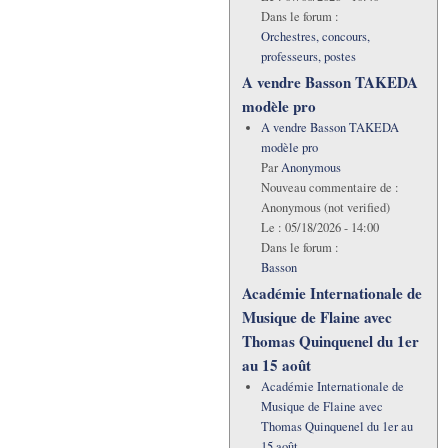
Dans le forum :
Orchestres, concours,
professeurs, postes
A vendre Basson TAKEDA
modèle pro
A vendre Basson TAKEDA
modèle pro
Par
Anonymous
Nouveau commentaire de :
Anonymous (not verified)
Le :
05/18/2026 - 14:00
Dans le forum :
Basson
Académie Internationale de
Musique de Flaine avec
Thomas Quinquenel du 1er
au 15 août
Académie Internationale de
Musique de Flaine avec
Thomas Quinquenel du 1er au
15 août