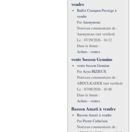
vendre
Buffet Crampon Prestige à
vendre
Par
Anonymous
Nouveau commentaire de :
Anonymous (not verified)
Le :
07/29/2026 - 16:12
Dans le forum :
Achats - ventes
vente basson Genuine
vente basson Genuine
Par
Acya BIZIEUX
Nouveau commentaire de :
ABDULKADER (not verified)
Le :
07/08/2026 - 10:48
Dans le forum :
Achats - ventes
Basson Amati à vendre
Basson Amati à vendre
Par
Pierre Cathelain
Nouveau commentaire de :