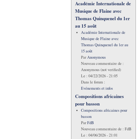
Académie Internationale de
Musique de Flaine avec
Thomas Quinquenel du 1er
au 15 août
Académie Internationale de
Musique de Flaine avec
Thomas Quinquenel du 1er au
15 août
Par
Anonymous
Nouveau commentaire de :
Anonymous (not verified)
Le :
04/22/2026 - 21:05
Dans le forum :
Evénements et infos
Compositions africaines
pour basson
Compositions africaines pour
basson
Par
FdB
Nouveau commentaire de :
FdB
Le :
04/06/2026 - 21:01