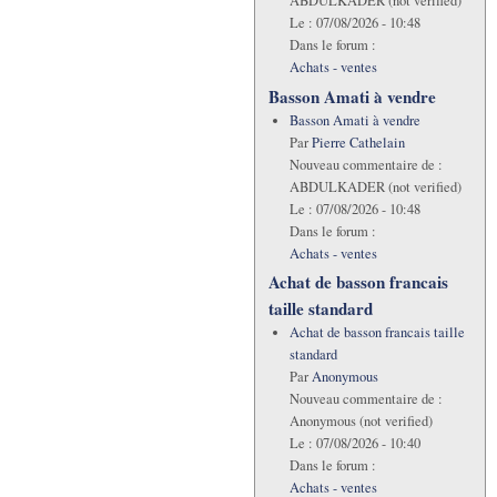
ABDULKADER (not verified)
Le :
07/08/2026 - 10:48
Dans le forum :
Achats - ventes
Basson Amati à vendre
Basson Amati à vendre
Par
Pierre Cathelain
Nouveau commentaire de :
ABDULKADER (not verified)
Le :
07/08/2026 - 10:48
Dans le forum :
Achats - ventes
Achat de basson francais
taille standard
Achat de basson francais taille
standard
Par
Anonymous
Nouveau commentaire de :
Anonymous (not verified)
Le :
07/08/2026 - 10:40
Dans le forum :
Achats - ventes