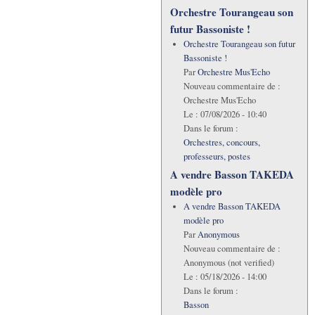
Orchestre Tourangeau son
futur Bassoniste !
Orchestre Tourangeau son futur
Bassoniste !
Par
Orchestre Mus'Echo
Nouveau commentaire de :
Orchestre Mus'Echo
Le :
07/08/2026 - 10:40
Dans le forum :
Orchestres, concours,
professeurs, postes
A vendre Basson TAKEDA
modèle pro
A vendre Basson TAKEDA
modèle pro
Par
Anonymous
Nouveau commentaire de :
Anonymous (not verified)
Le :
05/18/2026 - 14:00
Dans le forum :
Basson