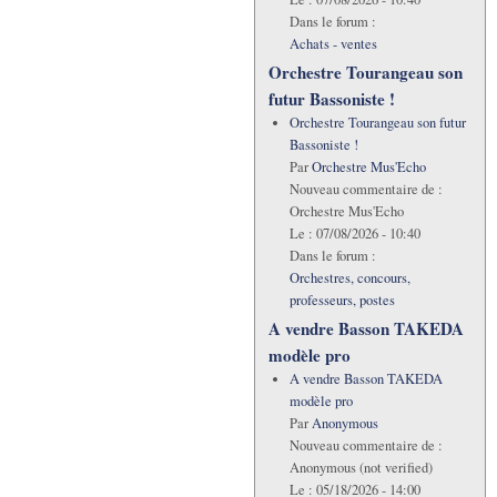
Dans le forum :
Achats - ventes
Orchestre Tourangeau son
futur Bassoniste !
Orchestre Tourangeau son futur
Bassoniste !
Par
Orchestre Mus'Echo
Nouveau commentaire de :
Orchestre Mus'Echo
Le :
07/08/2026 - 10:40
Dans le forum :
Orchestres, concours,
professeurs, postes
A vendre Basson TAKEDA
modèle pro
A vendre Basson TAKEDA
modèle pro
Par
Anonymous
Nouveau commentaire de :
Anonymous (not verified)
Le :
05/18/2026 - 14:00