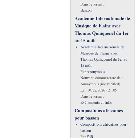
Dans le forum :
Basson
Académie Internationale de
Musique de Flaine avec
Thomas Quinquenel du 1er
au 15 août
Académie Internationale de
Musique de Flaine avec
Thomas Quinquenel du 1er au
15 août
Par
Anonymous
Nouveau commentaire de :
Anonymous (not verified)
Le :
04/22/2026 - 21:05
Dans le forum :
Evénements et infos
Compositions africaines
pour basson
Compositions africaines pour
basson
Par
FdB