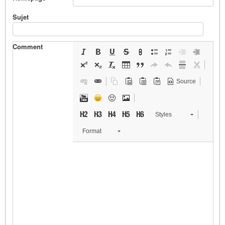
Sujet
Comment
Source
Styles
Format