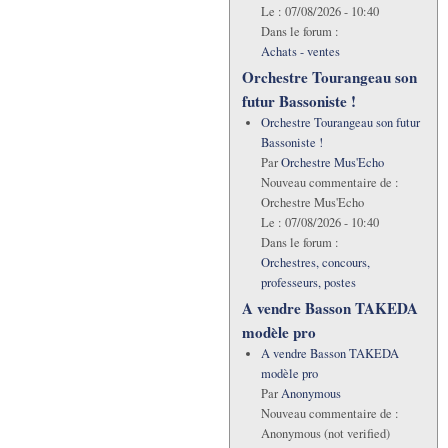
Le :
07/08/2026 - 10:40
Dans le forum :
Achats - ventes
Orchestre Tourangeau son
futur Bassoniste !
Orchestre Tourangeau son futur
Bassoniste !
Par
Orchestre Mus'Echo
Nouveau commentaire de :
Orchestre Mus'Echo
Le :
07/08/2026 - 10:40
Dans le forum :
Orchestres, concours,
professeurs, postes
A vendre Basson TAKEDA
modèle pro
A vendre Basson TAKEDA
modèle pro
Par
Anonymous
Nouveau commentaire de :
Anonymous (not verified)