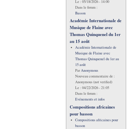
Le :
05/18/2026 - 14:00
Dans le forum :
Basson
Académie Internationale de
Musique de Flaine avec
Thomas Quinquenel du 1er
au 15 août
Académie Internationale de
Musique de Flaine avec
Thomas Quinquenel du 1er au
15 août
Par
Anonymous
Nouveau commentaire de :
Anonymous (not verified)
Le :
04/22/2026 - 21:05
Dans le forum :
Evénements et infos
Compositions africaines
pour basson
Compositions africaines pour
basson