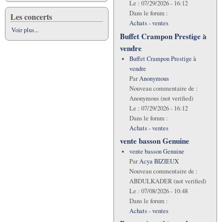
Le :
07/29/2026 - 16:12
Dans le forum :
Les concerts
Achats - ventes
Voir plus...
Buffet Crampon Prestige à
vendre
Buffet Crampon Prestige à
vendre
Par
Anonymous
Nouveau commentaire de :
Anonymous (not verified)
Le :
07/29/2026 - 16:12
Dans le forum :
Achats - ventes
vente basson Genuine
vente basson Genuine
Par
Acya BIZIEUX
Nouveau commentaire de :
ABDULKADER (not verified)
Le :
07/08/2026 - 10:48
Dans le forum :
Achats - ventes