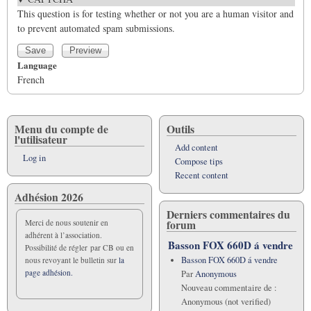
This question is for testing whether or not you are a human visitor and
to prevent automated spam submissions.
Language
French
Menu du compte de
Outils
l'utilisateur
Add content
Log in
Compose tips
Recent content
Adhésion 2026
Derniers commentaires du
forum
Merci de nous soutenir en
adhérent à l’association.
Basson FOX 660D á vendre
Possibilité de régler par CB ou en
Basson FOX 660D á vendre
nous revoyant le bulletin sur
la
page adhésion.
Par
Anonymous
Nouveau commentaire de :
Anonymous (not verified)