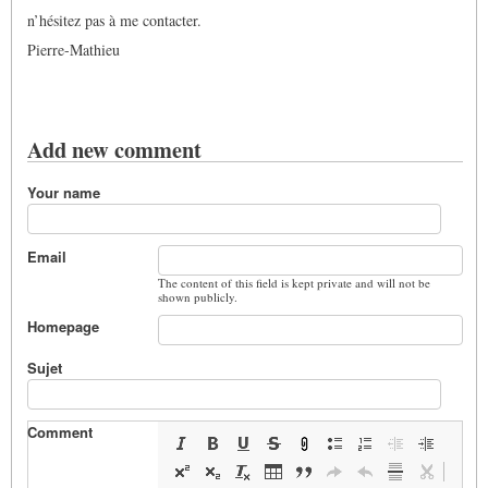
n’hésitez pas à me contacter.
Pierre-Mathieu
Add new comment
Your name
Email
The content of this field is kept private and will not be
shown publicly.
Homepage
Sujet
Comment