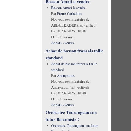
Basson Amati à vendre
Basson Amati à vendre
Par
Pierre Cathelain
Nouveau commentaire de :
ABDULKADER (not verified)
Le :
07/08/2026 - 10:48
Dans le forum :
Achats - ventes
Achat de basson francais taille
standard
Achat de basson francais taille
standard
Par
Anonymous
Nouveau commentaire de :
Anonymous (not verified)
Le :
07/08/2026 - 10:40
Dans le forum :
Achats - ventes
Orchestre Tourangeau son
futur Bassoniste !
Orchestre Tourangeau son futur