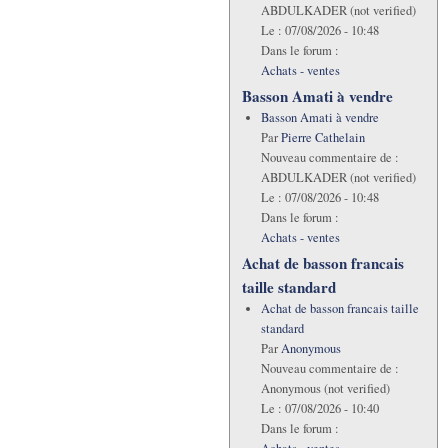
ABDULKADER (not verified)
Le :
07/08/2026 - 10:48
Dans le forum :
Achats - ventes
Basson Amati à vendre
Basson Amati à vendre
Par
Pierre Cathelain
Nouveau commentaire de :
ABDULKADER (not verified)
Le :
07/08/2026 - 10:48
Dans le forum :
Achats - ventes
Achat de basson francais
taille standard
Achat de basson francais taille
standard
Par
Anonymous
Nouveau commentaire de :
Anonymous (not verified)
Le :
07/08/2026 - 10:40
Dans le forum :