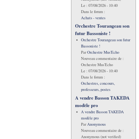
Le :
07/08/2026 - 10:40
Dans le forum :
Achats - ventes
Orchestre Tourangeau son
futur Bassoniste !
Orchestre Tourangeau son futur
Bassoniste !
Par
Orchestre Mus'Echo
Nouveau commentaire de :
Orchestre Mus'Echo
Le :
07/08/2026 - 10:40
Dans le forum :
Orchestres, concours,
professeurs, postes
A vendre Basson TAKEDA
modèle pro
A vendre Basson TAKEDA
modèle pro
Par
Anonymous
Nouveau commentaire de :
Anonymous (not verified)