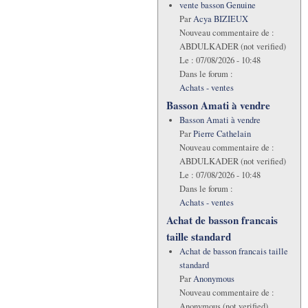
vente basson Genuine
Par
Acya BIZIEUX
Nouveau commentaire de :
ABDULKADER (not verified)
Le :
07/08/2026 - 10:48
Dans le forum :
Achats - ventes
Basson Amati à vendre
Basson Amati à vendre
Par
Pierre Cathelain
Nouveau commentaire de :
ABDULKADER (not verified)
Le :
07/08/2026 - 10:48
Dans le forum :
Achats - ventes
Achat de basson francais
taille standard
Achat de basson francais taille
standard
Par
Anonymous
Nouveau commentaire de :
Anonymous (not verified)