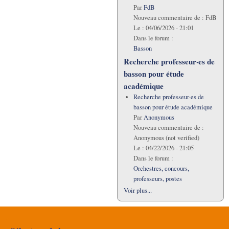
Par
FdB
Nouveau commentaire de :
FdB
Le :
04/06/2026 - 21:01
Dans le forum :
Basson
Recherche professeur·es de
basson pour étude
académique
Recherche professeur·es de
basson pour étude académique
Par
Anonymous
Nouveau commentaire de :
Anonymous (not verified)
Le :
04/22/2026 - 21:05
Dans le forum :
Orchestres, concours,
professeurs, postes
Voir plus...