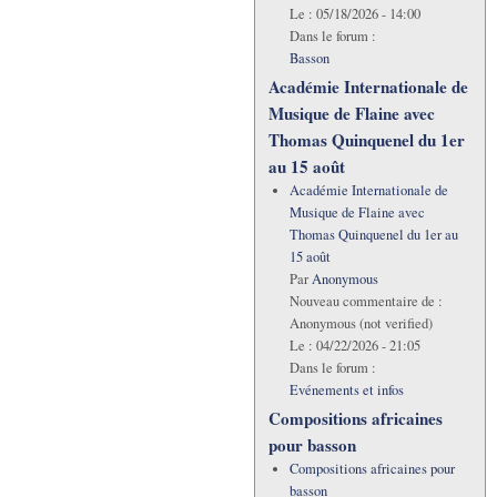
Le :
05/18/2026 - 14:00
Dans le forum :
Basson
Académie Internationale de
Musique de Flaine avec
Thomas Quinquenel du 1er
au 15 août
Académie Internationale de
Musique de Flaine avec
Thomas Quinquenel du 1er au
15 août
Par
Anonymous
Nouveau commentaire de :
Anonymous (not verified)
Le :
04/22/2026 - 21:05
Dans le forum :
Evénements et infos
Compositions africaines
pour basson
Compositions africaines pour
basson