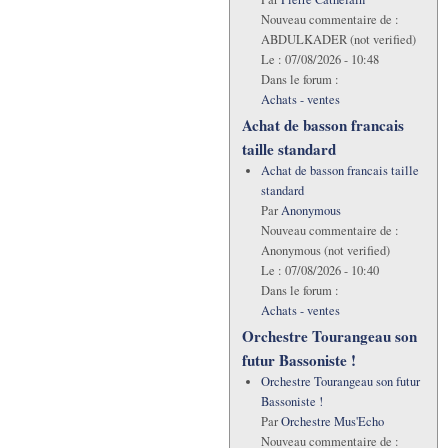
Nouveau commentaire de :
ABDULKADER (not verified)
Le :
07/08/2026 - 10:48
Dans le forum :
Achats - ventes
Achat de basson francais
taille standard
Achat de basson francais taille
standard
Par
Anonymous
Nouveau commentaire de :
Anonymous (not verified)
Le :
07/08/2026 - 10:40
Dans le forum :
Achats - ventes
Orchestre Tourangeau son
futur Bassoniste !
Orchestre Tourangeau son futur
Bassoniste !
Par
Orchestre Mus'Echo
Nouveau commentaire de :