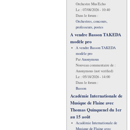
Orchestre Mus'Echo
Le :
07/08/2026 - 10:40
Dans le forum :
Orchestres, concours,
professeurs, postes
A vendre Basson TAKEDA
modèle pro
A vendre Basson TAKEDA
modèle pro
Par
Anonymous
Nouveau commentaire de :
Anonymous (not verified)
Le :
05/18/2026 - 14:00
Dans le forum :
Basson
Académie Internationale de
Musique de Flaine avec
Thomas Quinquenel du 1er
au 15 août
Académie Internationale de
Musique de Flaine avec