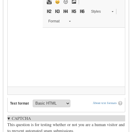
Styles
Format
Text format
About text formats
CAPTCHA
This question is for testing whether or not you are a human visitor and
to prevent automated spam submissions.