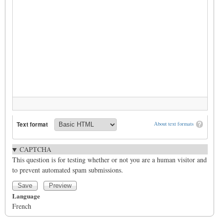
Text format
About text formats
CAPTCHA
This question is for testing whether or not you are a human visitor and
to prevent automated spam submissions.
Language
French