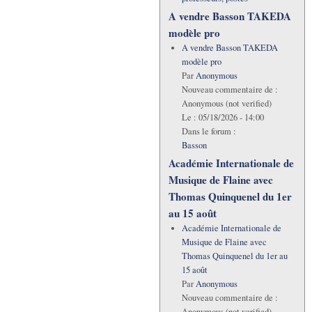
A vendre Basson TAKEDA
modèle pro
A vendre Basson TAKEDA
modèle pro
Par
Anonymous
Nouveau commentaire de :
Anonymous (not verified)
Le :
05/18/2026 - 14:00
Dans le forum :
Basson
Académie Internationale de
Musique de Flaine avec
Thomas Quinquenel du 1er
au 15 août
Académie Internationale de
Musique de Flaine avec
Thomas Quinquenel du 1er au
15 août
Par
Anonymous
Nouveau commentaire de :
Anonymous (not verified)