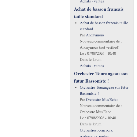
Achats - ventes
Achat de basson francais
taille standard
Achat de basson francais taille
standard
Par
Anonymous
Nouveau commentaire de :
Anonymous (not verified)
Le :
07/08/2026 - 10:40
Dans le forum :
Achats - ventes
Orchestre Tourangeau son
futur Bassoniste !
Orchestre Tourangeau son futur
Bassoniste !
Par
Orchestre Mus'Echo
Nouveau commentaire de :
Orchestre Mus'Echo
Le :
07/08/2026 - 10:40
Dans le forum :
Orchestres, concours,
professeurs, postes