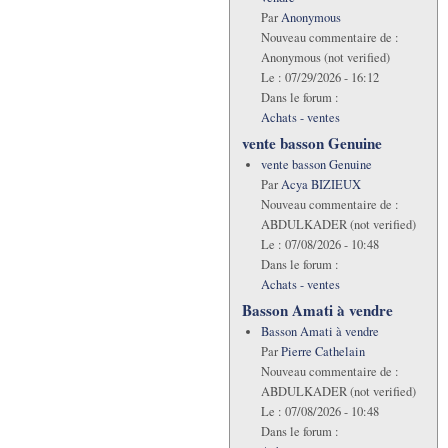
Par
Anonymous
Nouveau commentaire de :
Anonymous (not verified)
Le :
07/29/2026 - 16:12
Dans le forum :
Achats - ventes
vente basson Genuine
vente basson Genuine
Par
Acya BIZIEUX
Nouveau commentaire de :
ABDULKADER (not verified)
Le :
07/08/2026 - 10:48
Dans le forum :
Achats - ventes
Basson Amati à vendre
Basson Amati à vendre
Par
Pierre Cathelain
Nouveau commentaire de :
ABDULKADER (not verified)
Le :
07/08/2026 - 10:48
Dans le forum :