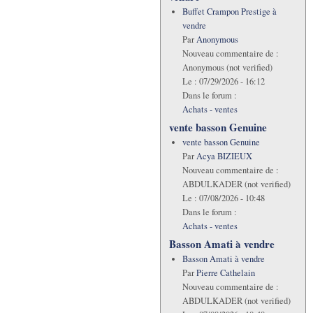
Buffet Crampon Prestige à
vendre
Par
Anonymous
Nouveau commentaire de :
Anonymous (not verified)
Le :
07/29/2026 - 16:12
Dans le forum :
Achats - ventes
vente basson Genuine
vente basson Genuine
Par
Acya BIZIEUX
Nouveau commentaire de :
ABDULKADER (not verified)
Le :
07/08/2026 - 10:48
Dans le forum :
Achats - ventes
Basson Amati à vendre
Basson Amati à vendre
Par
Pierre Cathelain
Nouveau commentaire de :
ABDULKADER (not verified)