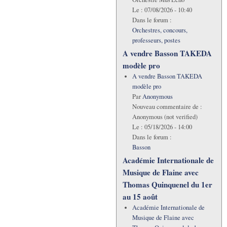
Le :
07/08/2026 - 10:40
Dans le forum :
Orchestres, concours,
professeurs, postes
A vendre Basson TAKEDA
modèle pro
A vendre Basson TAKEDA
modèle pro
Par
Anonymous
Nouveau commentaire de :
Anonymous (not verified)
Le :
05/18/2026 - 14:00
Dans le forum :
Basson
Académie Internationale de
Musique de Flaine avec
Thomas Quinquenel du 1er
au 15 août
Académie Internationale de
Musique de Flaine avec