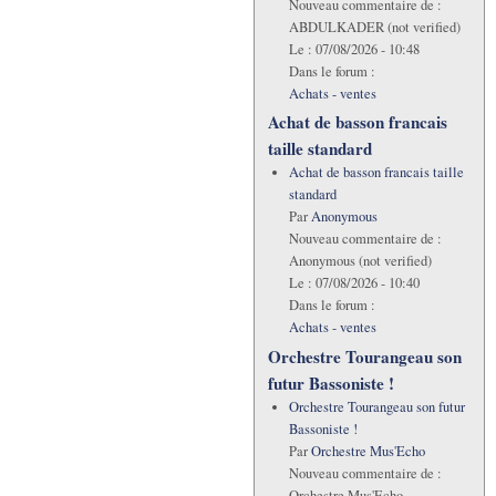
Nouveau commentaire de :
ABDULKADER (not verified)
Le :
07/08/2026 - 10:48
Dans le forum :
Achats - ventes
Achat de basson francais
taille standard
Achat de basson francais taille
standard
Par
Anonymous
Nouveau commentaire de :
Anonymous (not verified)
Le :
07/08/2026 - 10:40
Dans le forum :
Achats - ventes
Orchestre Tourangeau son
futur Bassoniste !
Orchestre Tourangeau son futur
Bassoniste !
Par
Orchestre Mus'Echo
Nouveau commentaire de :
Orchestre Mus'Echo