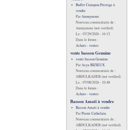
Buffet Crampon Prestige à
vendre
Par
Anonymous
Nouveau commentaire de :
Anonymous (not verified)
Le :
07/29/2026 - 16:12
Dans le forum :
Achats - ventes
vente basson Genuine
vente basson Genuine
Par
Acya BIZIEUX
Nouveau commentaire de :
ABDULKADER (not verified)
Le :
07/08/2026 - 10:48
Dans le forum :
Achats - ventes
Basson Amati à vendre
Basson Amati à vendre
Par
Pierre Cathelain
Nouveau commentaire de :
ABDULKADER (not verified)