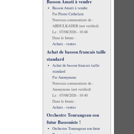
Basson Amati à vendre
Basson Amati à vendre
Par
Pierre Cathelain
Nouveau commentaire de :
ABDULKADER (not verified)
Le :
07/08/2026 - 10:48
Dans le forum :
Achats - ventes
Achat de basson francais taille
standard
Achat de basson francais taille
standard
Par
Anonymous
Nouveau commentaire de :
Anonymous (not verified)
Le :
07/08/2026 - 10:40
Dans le forum :
Achats - ventes
Orchestre Tourangeau son
futur Bassoniste !
Orchestre Tourangeau son futur