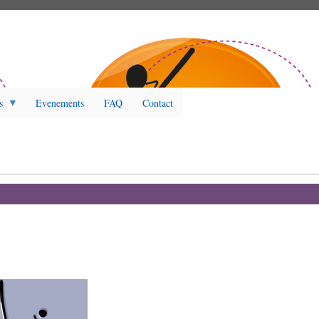
s
Evenements
FAQ
Contact