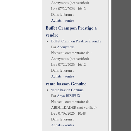
Anonymous (not verified)
Le :
07/29/2026 - 16:12
Dans le forum :
Achats - ventes
Buffet Crampon Prestige à
vendre
Buffet Crampon Prestige à vendre
Par
Anonymous
Nouveau commentaire de :
Anonymous (not verified)
Le :
07/29/2026 - 16:12
Dans le forum :
Achats - ventes
vente basson Genuine
vente basson Genuine
Par
Acya BIZIEUX
Nouveau commentaire de :
ABDULKADER (not verified)
Le :
07/08/2026 - 10:48
Dans le forum :
Achats - ventes