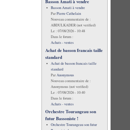
Basson Amati à vendre
Basson Amati à vendre
Par
Pierre Cathelain
Nouveau commentaire de :
ABDULKADER (not verified)
Le :
07/08/2026 - 10:48
Dans le forum :
Achats - ventes
Achat de basson francais taille
standard
Achat de basson francais taille
standard
Par
Anonymous
Nouveau commentaire de :
Anonymous (not verified)
Le :
07/08/2026 - 10:40
Dans le forum :
Achats - ventes
Orchestre Tourangeau son
futur Bassoniste !
Orchestre Tourangeau son futur