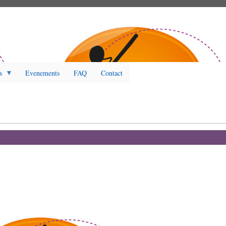
s
Evenements
FAQ
Contact