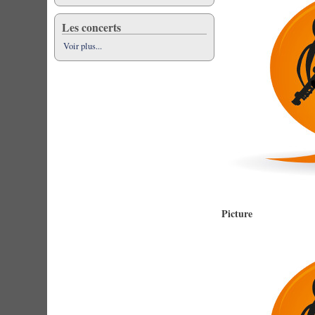
Les concerts
Voir plus...
Picture