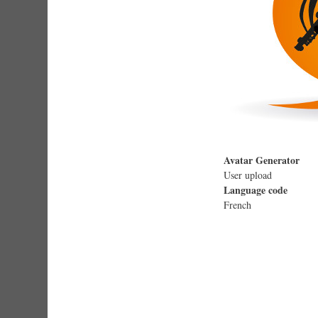
Avatar Generator
User upload
Language code
French