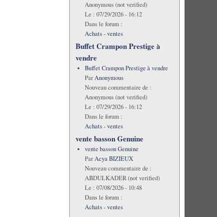
Anonymous (not verified)
Le :
07/29/2026 - 16:12
Dans le forum :
Achats - ventes
Buffet Crampon Prestige à
vendre
Buffet Crampon Prestige à vendre
Par
Anonymous
Nouveau commentaire de :
Anonymous (not verified)
Le :
07/29/2026 - 16:12
Dans le forum :
Achats - ventes
vente basson Genuine
vente basson Genuine
Par
Acya BIZIEUX
Nouveau commentaire de :
ABDULKADER (not verified)
Le :
07/08/2026 - 10:48
Dans le forum :
Achats - ventes