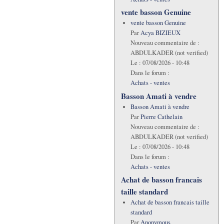
vente basson Genuine
vente basson Genuine
Par
Acya BIZIEUX
Nouveau commentaire de :
ABDULKADER (not verified)
Le :
07/08/2026 - 10:48
Dans le forum :
Achats - ventes
Basson Amati à vendre
Basson Amati à vendre
Par
Pierre Cathelain
Nouveau commentaire de :
ABDULKADER (not verified)
Le :
07/08/2026 - 10:48
Dans le forum :
Achats - ventes
Achat de basson francais
taille standard
Achat de basson francais taille
standard
Par
Anonymous