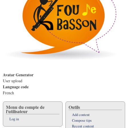
Avatar Generator
User upload
Language code
French
Menu du compte de
Outils
l'utilisateur
Add content
Log in
Compose tips
Recent content