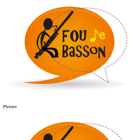
Picture