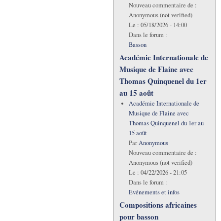
Nouveau commentaire de :
Anonymous (not verified)
Le :
05/18/2026 - 14:00
Dans le forum :
Basson
Académie Internationale de
Musique de Flaine avec
Thomas Quinquenel du 1er
au 15 août
Académie Internationale de
Musique de Flaine avec
Thomas Quinquenel du 1er au
15 août
Par
Anonymous
Nouveau commentaire de :
Anonymous (not verified)
Le :
04/22/2026 - 21:05
Dans le forum :
Evénements et infos
Compositions africaines
pour basson