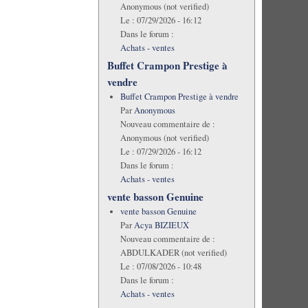
Anonymous (not verified)
Le :
07/29/2026 - 16:12
Dans le forum :
Achats - ventes
Buffet Crampon Prestige à
vendre
Buffet Crampon Prestige à vendre
Par
Anonymous
Nouveau commentaire de :
Anonymous (not verified)
Le :
07/29/2026 - 16:12
Dans le forum :
Achats - ventes
vente basson Genuine
vente basson Genuine
Par
Acya BIZIEUX
Nouveau commentaire de :
ABDULKADER (not verified)
Le :
07/08/2026 - 10:48
Dans le forum :
Achats - ventes