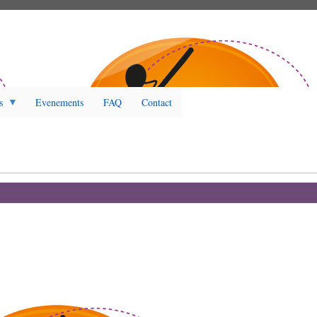
s
Evenements
FAQ
Contact