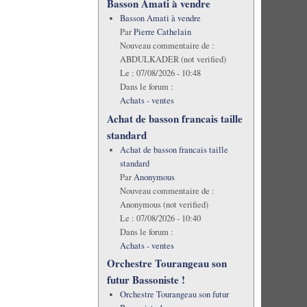
Basson Amati à vendre
Basson Amati à vendre
Par
Pierre Cathelain
Nouveau commentaire de :
ABDULKADER (not verified)
Le :
07/08/2026 - 10:48
Dans le forum :
Achats - ventes
Achat de basson francais taille
standard
Achat de basson francais taille
standard
Par
Anonymous
Nouveau commentaire de :
Anonymous (not verified)
Le :
07/08/2026 - 10:40
Dans le forum :
Achats - ventes
Orchestre Tourangeau son
futur Bassoniste !
Orchestre Tourangeau son futur