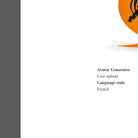
Avatar Generator
User upload
Language code
French