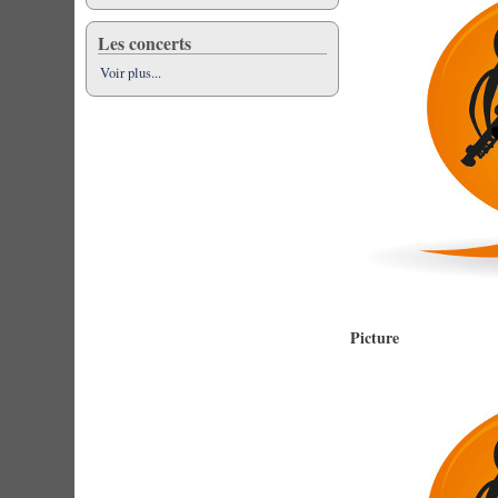
Les concerts
Voir plus...
Picture