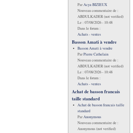
Par
Acya BIZIEUX
Nouveau commentaire de :
ABDULKADER (not verified)
Le :
07/08/2026 - 10:48
Dans le forum :
Achats - ventes
Basson Amati à vendre
Basson Amati à vendre
Par
Pierre Cathelain
Nouveau commentaire de :
ABDULKADER (not verified)
Le :
07/08/2026 - 10:48
Dans le forum :
Achats - ventes
Achat de basson francais
taille standard
Achat de basson francais taille
standard
Par
Anonymous
Nouveau commentaire de :
Anonymous (not verified)