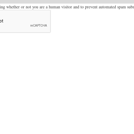
sting whether or not you are a human visitor and to prevent automated spam sub