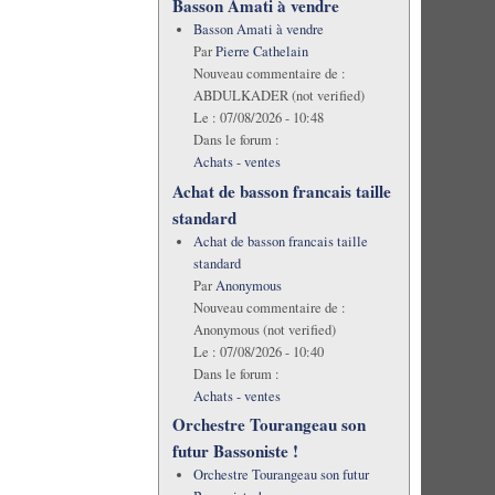
Basson Amati à vendre
Basson Amati à vendre
Par
Pierre Cathelain
Nouveau commentaire de :
ABDULKADER (not verified)
Le :
07/08/2026 - 10:48
Dans le forum :
Achats - ventes
Achat de basson francais taille
standard
Achat de basson francais taille
standard
Par
Anonymous
Nouveau commentaire de :
Anonymous (not verified)
Le :
07/08/2026 - 10:40
Dans le forum :
Achats - ventes
Orchestre Tourangeau son
futur Bassoniste !
Orchestre Tourangeau son futur