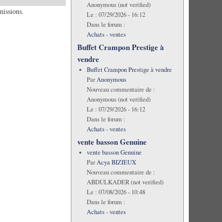
Anonymous (not verified)
missions.
Le :
07/29/2026 - 16:12
Dans le forum :
Achats - ventes
Buffet Crampon Prestige à
vendre
Buffet Crampon Prestige à vendre
Par
Anonymous
Nouveau commentaire de :
Anonymous (not verified)
Le :
07/29/2026 - 16:12
Dans le forum :
Achats - ventes
vente basson Genuine
vente basson Genuine
Par
Acya BIZIEUX
Nouveau commentaire de :
ABDULKADER (not verified)
Le :
07/08/2026 - 10:48
Dans le forum :
Achats - ventes