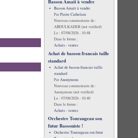
Basson Amati à vendre
Basson Amati à vendre
Par
Pierre Cathelain
Nouveau commentaire de :
ABDULKADER (not verified)
Le :
07/08/2026 - 10:48
Dans le forum :
Achats - ventes
Achat de basson francais taille
standard
Achat de basson francais taille
standard
Par
Anonymous
Nouveau commentaire de :
Anonymous (not verified)
Le :
07/08/2026 - 10:40
Dans le forum :
Achats - ventes
Orchestre Tourangeau son
futur Bassoniste !
Orchestre Tourangeau son futur