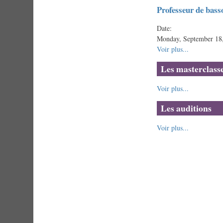
Professeur de bass
Date:
Monday, September 18,
Voir plus...
Les masterclass
Voir plus...
Les auditions
Voir plus...