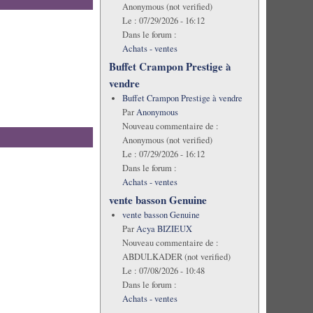
Anonymous (not verified)
Le :
07/29/2026 - 16:12
Dans le forum :
Achats - ventes
Buffet Crampon Prestige à
vendre
Buffet Crampon Prestige à vendre
Par
Anonymous
Nouveau commentaire de :
Anonymous (not verified)
Le :
07/29/2026 - 16:12
Dans le forum :
Achats - ventes
vente basson Genuine
vente basson Genuine
Par
Acya BIZIEUX
Nouveau commentaire de :
ABDULKADER (not verified)
Le :
07/08/2026 - 10:48
Dans le forum :
Achats - ventes