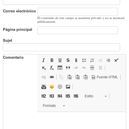
Correo electrónico
El contenido de este campo se mantiene privado y no se mostrará
públicamente.
Página principal
Sujet
Comentario
Fuente HTML
Estilo
Formato