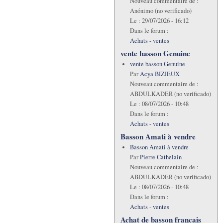
Nouveau commentaire de :
Anónimo (no verificado)
Le :
29/07/2026 - 16:12
Dans le forum :
Achats - ventes
vente basson Genuine
vente basson Genuine
Par
Acya BIZIEUX
Nouveau commentaire de :
ABDULKADER (no verificado)
Le :
08/07/2026 - 10:48
Dans le forum :
Achats - ventes
Basson Amati à vendre
Basson Amati à vendre
Par
Pierre Cathelain
Nouveau commentaire de :
ABDULKADER (no verificado)
Le :
08/07/2026 - 10:48
Dans le forum :
Achats - ventes
Achat de basson francais