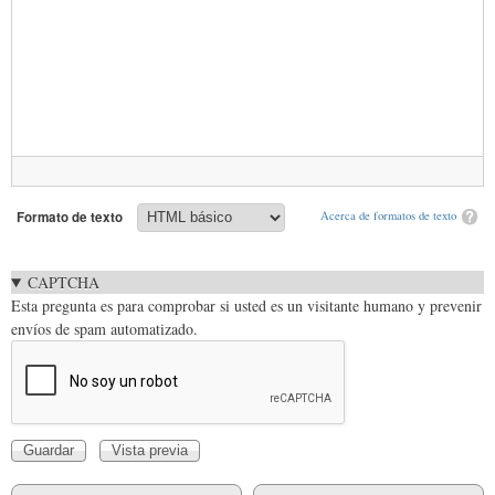
Formato de texto
Acerca de formatos de texto
CAPTCHA
Esta pregunta es para comprobar si usted es un visitante humano y prevenir
envíos de spam automatizado.