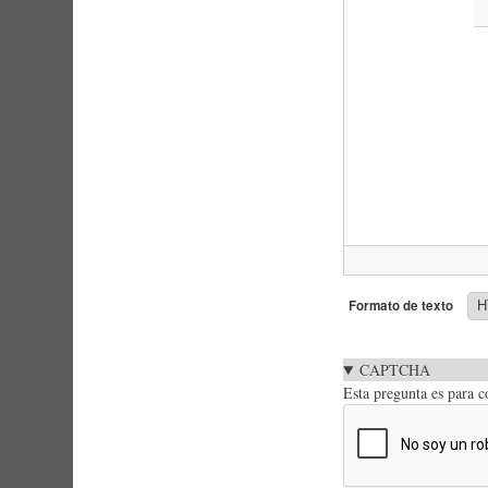
Formato de texto
CAPTCHA
Esta pregunta es para 