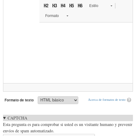
Estilo
Formato
Formato de texto
Acerca de formatos de texto
CAPTCHA
Esta pregunta es para comprobar si usted es un visitante humano y prevenir
envíos de spam automatizado.