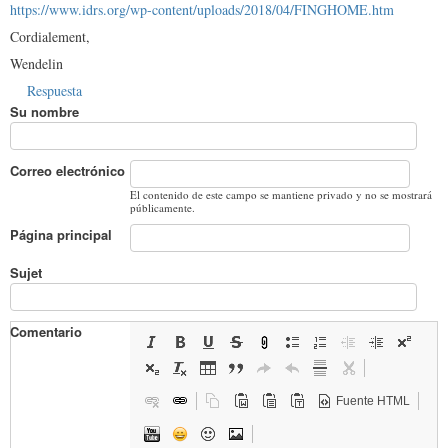
https://www.idrs.org/wp-content/uploads/2018/04/FINGHOME.htm
Cordialement,
Wendelin
Respuesta
Su nombre
Correo electrónico
El contenido de este campo se mantiene privado y no se mostrará
públicamente.
Página principal
Sujet
Comentario
Fuente HTML