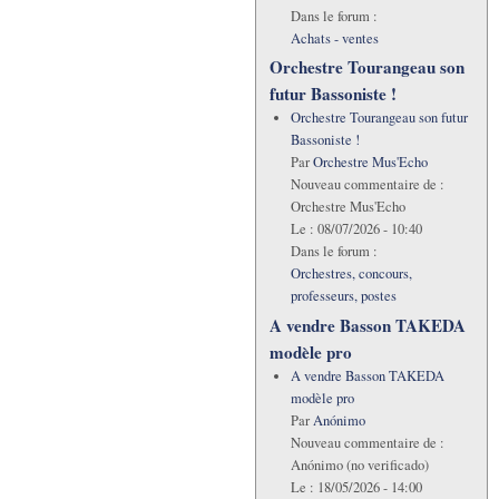
Dans le forum :
Achats - ventes
Orchestre Tourangeau son
futur Bassoniste !
Orchestre Tourangeau son futur
Bassoniste !
Par
Orchestre Mus'Echo
Nouveau commentaire de :
Orchestre Mus'Echo
Le :
08/07/2026 - 10:40
Dans le forum :
Orchestres, concours,
professeurs, postes
A vendre Basson TAKEDA
modèle pro
A vendre Basson TAKEDA
modèle pro
Par
Anónimo
Nouveau commentaire de :
Anónimo (no verificado)
Le :
18/05/2026 - 14:00