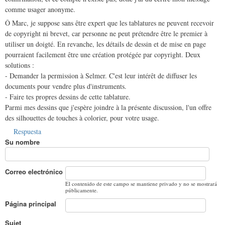
comme usager anonyme.
Ô Marc, je suppose sans être expert que les tablatures ne peuvent recevoir
de copyright ni brevet, car personne ne peut prétendre être le premier à
utiliser un doigté. En revanche, les détails de dessin et de mise en page
pourraient facilement être une création protégée par copyright. Deux
solutions :
- Demander la permission à Selmer. C'est leur intérêt de diffuser les
documents pour vendre plus d'instruments.
- Faire tes propres dessins de cette tablature.
Parmi mes dessins que j'espère joindre à la présente discussion, l'un offre
des silhouettes de touches à colorier, pour votre usage.
Respuesta
Su nombre
Correo electrónico
El contenido de este campo se mantiene privado y no se mostrará
públicamente.
Página principal
Sujet