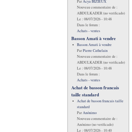
Par
Acya BIZIEUX
Nouveau commentaire de :
ABDULKADER (no verificado)
Le :
08/07/2026 - 10:48
Dans le forum :
Achats - ventes
Basson Amati à vendre
Basson Amati à vendre
Par
Pierre Cathelain
Nouveau commentaire de :
ABDULKADER (no verificado)
Le :
08/07/2026 - 10:48
Dans le forum :
Achats - ventes
Achat de basson francais
taille standard
Achat de basson francais taille
standard
Par
Anónimo
Nouveau commentaire de :
Anónimo (no verificado)
Le :
08/07/2026 - 10:40