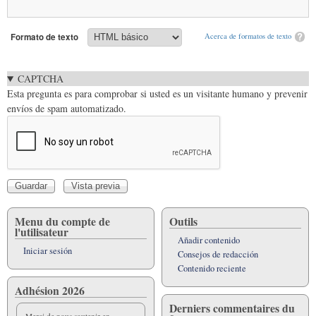
Formato de texto
Acerca de formatos de texto
CAPTCHA
Esta pregunta es para comprobar si usted es un visitante humano y prevenir
envíos de spam automatizado.
Menu du compte de
Outils
l'utilisateur
Añadir contenido
Iniciar sesión
Consejos de redacción
Contenido reciente
Adhésion 2026
Derniers commentaires du