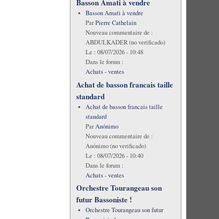
Basson Amati à vendre
Basson Amati à vendre
Par
Pierre Cathelain
Nouveau commentaire de :
ABDULKADER (no verificado)
Le :
08/07/2026 - 10:48
Dans le forum :
Achats - ventes
Achat de basson francais taille
standard
Achat de basson francais taille
standard
Par
Anónimo
Nouveau commentaire de :
Anónimo (no verificado)
Le :
08/07/2026 - 10:40
Dans le forum :
Achats - ventes
Orchestre Tourangeau son
futur Bassoniste !
Orchestre Tourangeau son futur