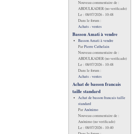
Nouveau commentaire de :
ABDULKADER (no verificado)
Le :
08/07/2026 - 10:48
Dans le forum :
Achats - ventes
Basson Amati à vendre
Basson Amati à vendre
Par
Pierre Cathelain
Nouveau commentaire de :
ABDULKADER (no verificado)
Le :
08/07/2026 - 10:48
Dans le forum :
Achats - ventes
Achat de basson francais
taille standard
Achat de basson francais taille
standard
Par
Anónimo
Nouveau commentaire de :
Anónimo (no verificado)
Le :
08/07/2026 - 10:40
Dans le forum :