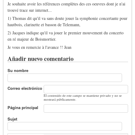
Je souhaite avoir les références complètes des ces oeuvres dont je n'ai
trouvé trace sur internet...
1) Thomas dit qu'il va sans doute jouer la symphonie concertante pour
hautbois, clarinette et basson de Telemann,
2) Jacques indique qu'il va jouer le premier mouvement du concerto
en ré majeur de Boismortier.
Je vous en remercie à l'avance !! Jean
Añadir nuevo comentario
Su nombre
Correo electrónico
El contenido de este campo se mantiene privado y no se
mostrará públicamente.
Página principal
Sujet