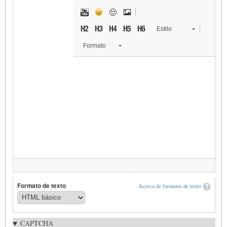
Estilo
Formato
Formato de texto
Acerca de formatos de texto
CAPTCHA