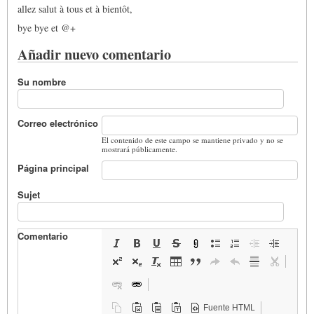
allez salut à tous et à bientôt,
bye bye et @+
Añadir nuevo comentario
Su nombre
Correo electrónico
El contenido de este campo se mantiene privado y no se
mostrará públicamente.
Página principal
Sujet
Comentario
Fuente HTML