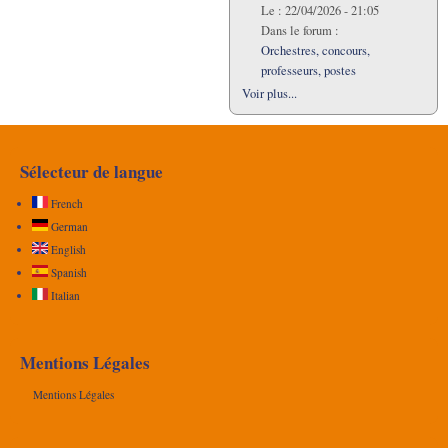
Le :
22/04/2026 - 21:05
Dans le forum :
Orchestres, concours,
professeurs, postes
Voir plus...
Sélecteur de langue
French
German
English
Spanish
Italian
Mentions Légales
Mentions Légales