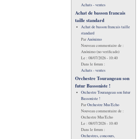
Achats - ventes
Achat de basson francais
taille standard
Achat de basson francais taille
standard
Par
Anónimo
Nouveau commentaire de :
Anónimo (no verificado)
Le :
08/07/2026 - 10:40
Dans le forum :
Achats - ventes
Orchestre Tourangeau son
futur Bassoniste !
Orchestre Tourangeau son futur
Bassoniste !
Par
Orchestre Mus'Echo
Nouveau commentaire de :
Orchestre Mus'Echo
Le :
08/07/2026 - 10:40
Dans le forum :
Orchestres, concours,