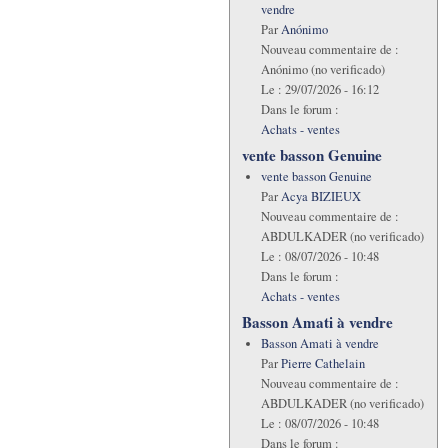
vendre
Par
Anónimo
Nouveau commentaire de :
Anónimo (no verificado)
Le :
29/07/2026 - 16:12
Dans le forum :
Achats - ventes
vente basson Genuine
vente basson Genuine
Par
Acya BIZIEUX
Nouveau commentaire de :
ABDULKADER (no verificado)
Le :
08/07/2026 - 10:48
Dans le forum :
Achats - ventes
Basson Amati à vendre
Basson Amati à vendre
Par
Pierre Cathelain
Nouveau commentaire de :
ABDULKADER (no verificado)
Le :
08/07/2026 - 10:48
Dans le forum :