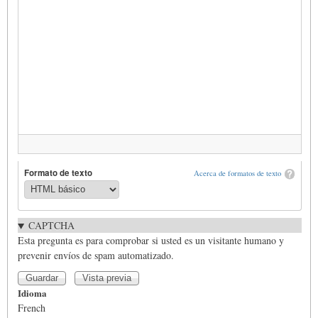
Formato de texto
Acerca de formatos de texto
CAPTCHA
Esta pregunta es para comprobar si usted es un visitante humano y
prevenir envíos de spam automatizado.
Idioma
French