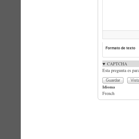
Formato de texto
CAPTCHA
Esta pregunta es par
Idioma
French