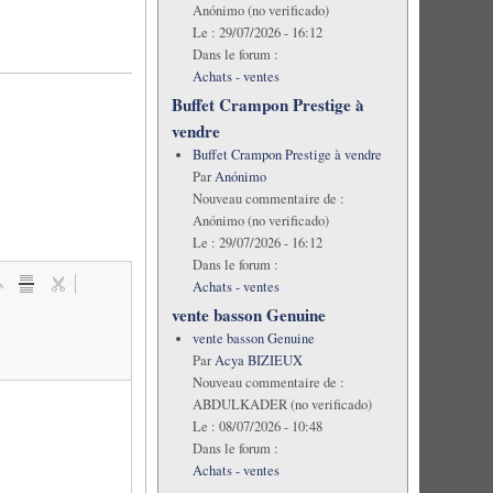
Anónimo (no verificado)
Le :
29/07/2026 - 16:12
Dans le forum :
Achats - ventes
Buffet Crampon Prestige à
vendre
Buffet Crampon Prestige à vendre
Par
Anónimo
Nouveau commentaire de :
Anónimo (no verificado)
Le :
29/07/2026 - 16:12
Dans le forum :
Achats - ventes
vente basson Genuine
vente basson Genuine
Par
Acya BIZIEUX
Nouveau commentaire de :
ABDULKADER (no verificado)
Le :
08/07/2026 - 10:48
Dans le forum :
Achats - ventes