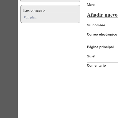
Merci.
Les concerts
Añadir nuevo
Voir plus...
Su nombre
Correo electrónico
Página principal
Sujet
Comentario