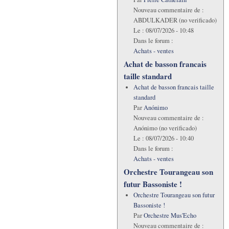
Nouveau commentaire de :
ABDULKADER (no verificado)
Le :
08/07/2026 - 10:48
Dans le forum :
Achats - ventes
Achat de basson francais
taille standard
Achat de basson francais taille
standard
Par
Anónimo
Nouveau commentaire de :
Anónimo (no verificado)
Le :
08/07/2026 - 10:40
Dans le forum :
Achats - ventes
Orchestre Tourangeau son
futur Bassoniste !
Orchestre Tourangeau son futur
Bassoniste !
Par
Orchestre Mus'Echo
Nouveau commentaire de :