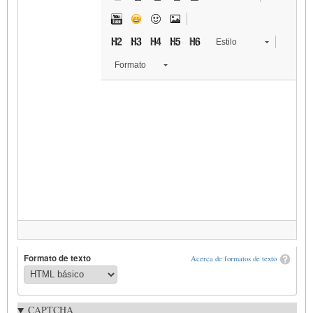
Estilo
Formato
Formato de texto
Acerca de formatos de texto
CAPTCHA