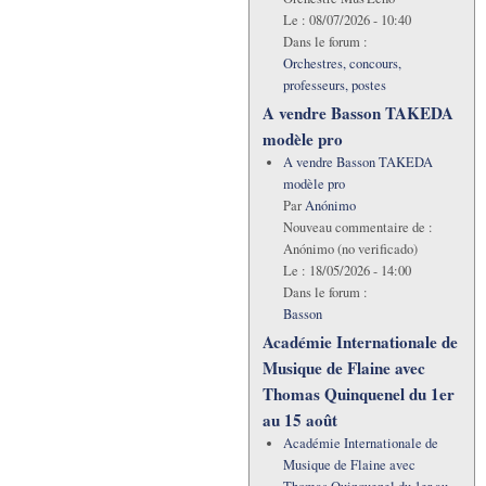
Le :
08/07/2026 - 10:40
Dans le forum :
Orchestres, concours,
professeurs, postes
A vendre Basson TAKEDA
modèle pro
A vendre Basson TAKEDA
modèle pro
Par
Anónimo
Nouveau commentaire de :
Anónimo (no verificado)
Le :
18/05/2026 - 14:00
Dans le forum :
Basson
Académie Internationale de
Musique de Flaine avec
Thomas Quinquenel du 1er
au 15 août
Académie Internationale de
Musique de Flaine avec