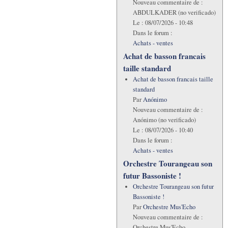
Nouveau commentaire de :
ABDULKADER (no verificado)
Le :
08/07/2026 - 10:48
Dans le forum :
Achats - ventes
Achat de basson francais
taille standard
Achat de basson francais taille
standard
Par
Anónimo
Nouveau commentaire de :
Anónimo (no verificado)
Le :
08/07/2026 - 10:40
Dans le forum :
Achats - ventes
Orchestre Tourangeau son
futur Bassoniste !
Orchestre Tourangeau son futur
Bassoniste !
Par
Orchestre Mus'Echo
Nouveau commentaire de :
Orchestre Mus'Echo