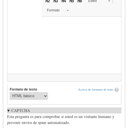
Estilo
Formato
Formato de texto
Acerca de formatos de texto
CAPTCHA
Esta pregunta es para comprobar si usted es un visitante humano y
prevenir envíos de spam automatizado.