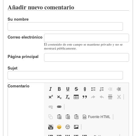
Añadir nuevo comentario
Su nombre
Correo electrónico
El contenido de este campo se mantiene privado y no se
mostrará públicamente.
Página principal
Sujet
Comentario
Fuente HTML