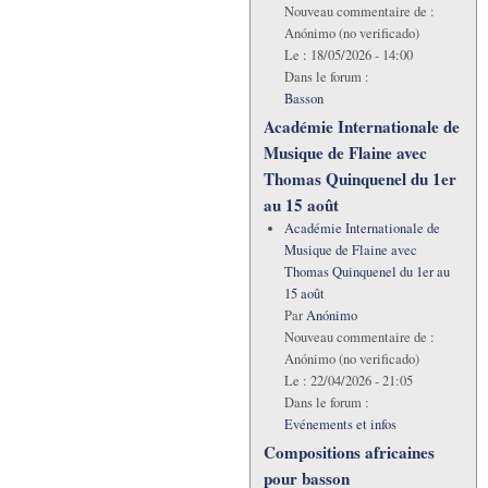
Nouveau commentaire de :
Anónimo (no verificado)
Le :
18/05/2026 - 14:00
Dans le forum :
Basson
Académie Internationale de
Musique de Flaine avec
Thomas Quinquenel du 1er
au 15 août
Académie Internationale de
Musique de Flaine avec
Thomas Quinquenel du 1er au
15 août
Par
Anónimo
Nouveau commentaire de :
Anónimo (no verificado)
Le :
22/04/2026 - 21:05
Dans le forum :
Evénements et infos
Compositions africaines
pour basson