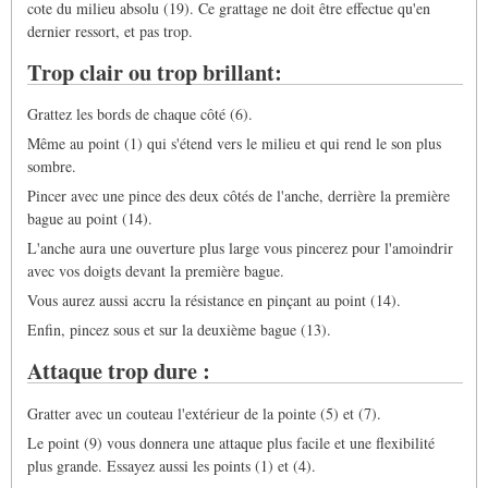
cote du milieu absolu (19). Ce grattage ne doit être effectue qu'en
dernier ressort, et pas trop.
Trop clair ou trop brillant:
Grattez les bords de chaque côté (6).
Même au point (1) qui s'étend vers le milieu et qui rend le son plus
sombre.
Pincer avec une pince des deux côtés de l'anche, derrière la première
bague au point (14).
L'anche aura une ouverture plus large vous pincerez pour l'amoindrir
avec vos doigts devant la première bague.
Vous aurez aussi accru la résistance en pinçant au point (14).
Enfin, pincez sous et sur la deuxième bague (13).
Attaque trop dure :
Gratter avec un couteau l'extérieur de la pointe (5) et (7).
Le point (9) vous donnera une attaque plus facile et une flexibilité
plus grande. Essayez aussi les points (1) et (4).