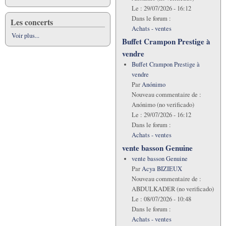
Le :
29/07/2026 - 16:12
Dans le forum :
Les concerts
Achats - ventes
Voir plus...
Buffet Crampon Prestige à
vendre
Buffet Crampon Prestige à
vendre
Par
Anónimo
Nouveau commentaire de :
Anónimo (no verificado)
Le :
29/07/2026 - 16:12
Dans le forum :
Achats - ventes
vente basson Genuine
vente basson Genuine
Par
Acya BIZIEUX
Nouveau commentaire de :
ABDULKADER (no verificado)
Le :
08/07/2026 - 10:48
Dans le forum :
Achats - ventes