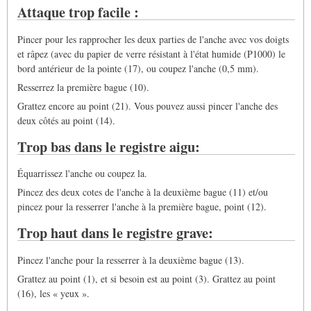
Attaque trop facile :
Pincer pour les rapprocher les deux parties de l'anche avec vos doigts
et râpez (avec du papier de verre résistant à l'état humide (P1000) le
bord antérieur de la pointe (17), ou coupez l'anche (0,5 mm).
Resserrez la première bague (10).
Grattez encore au point (21). Vous pouvez aussi pincer l'anche des
deux côtés au point (14).
Trop bas dans le registre aigu:
Équarrissez l'anche ou coupez la.
Pincez des deux cotes de l'anche à la deuxième bague (11) et/ou
pincez pour la resserrer l'anche à la première bague, point (12).
Trop haut dans le registre grave:
Pincez l'anche pour la resserrer à la deuxième bague (13).
Grattez au point (1), et si besoin est au point (3). Grattez au point
(16), les « yeux ».