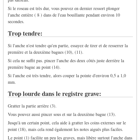
Si le roseau est très dur, vous pouvez en dernier ressort plonger
l'anche entière ( 8 ) dans de l'eau bouillante pendant environ 10
secondes.
Trop tendre:
Si l'anche n'est tendre qu'en partie, essayez de tirer et de resserrer la
première et la deuxième bagues (10), (11).
Si cela ne suffit pas. pincer l'anche des deux côtés juste derrière la
première bague au point (14).
Si l'anche est très tendre, alors couper la pointe d'environ 0,5 a 1,0
mm.
Trop lourde dans le registre grave:
Gratter la partie arrière (3).
Vous pouvez aussi pincer sous et sur la deuxième bague (13).
Jusqu'à un certain point, cela aide à gratter les coins externes sur le
point (18), mais cela rend également les notes aiguës plus faciles.
Le point (1) facilite un peu les graves, mais libère surtout l'anche dans