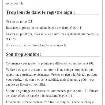
son ensemble.
Trop lourde dans le registre aigu :
Gratter au point (21).
Resserrer et pincer la deuxième bague des deux côtés (11).
Gratter au point (2), mais si cela ne suffit pas également aux points (7)
et (1 8).
Si besoin est, équarrissez l'anche ou coupez la.
Son trop sombre:
Commencez par gratter la pointe régulièrement et entièrement (9).
Veillez à ce que le « cœur » au point (4) ne soit pas trop épais par
rapport aux surfaces avoisinantes. Prenez en peu a la fois ici, puisque
vous perdez « du son » et de la stabilité, mais d'un autre côté, vous
gagnez en liberté et flexibilité.
Si plus de grattage est nécessaire, commencez par le point (7). Pincez
des deux côtés de l'anche à la deuxième bague (11).
Finalement, tirez le couteau d'un trait le long de l'anche de chaque