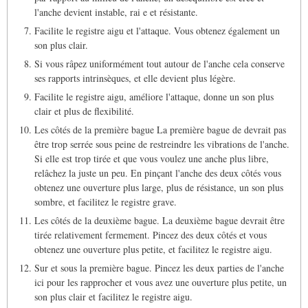
l'anche devient instable, rai e et résistante.
Facilite le registre aigu et l'attaque. Vous obtenez également un
son plus clair.
Si vous râpez uniformément tout autour de l'anche cela conserve
ses rapports intrinsèques, et elle devient plus légère.
Facilite le registre aigu, améliore l'attaque, donne un son plus
clair et plus de flexibilité.
Les côtés de la première bague La première bague de devrait pas
être trop serrée sous peine de restreindre les vibrations de l'anche.
Si elle est trop tirée et que vous voulez une anche plus libre,
relâchez la juste un peu. En pinçant l'anche des deux côtés vous
obtenez une ouverture plus large, plus de résistance, un son plus
sombre, et facilitez le registre grave.
Les côtés de la deuxième bague. La deuxième bague devrait être
tirée relativement fermement. Pincez des deux côtés et vous
obtenez une ouverture plus petite, et facilitez le registre aigu.
Sur et sous la première bague. Pincez les deux parties de l'anche
ici pour les rapprocher et vous avez une ouverture plus petite, un
son plus clair et facilitez le registre aigu.