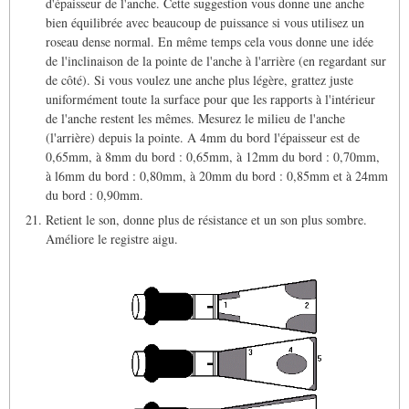
d'épaisseur de l'anche. Cette suggestion vous donne une anche
bien équilibrée avec beaucoup de puissance si vous utilisez un
roseau dense normal. En même temps cela vous donne une idée
de l'inclinaison de la pointe de l'anche à l'arrière (en regardant sur
de côté). Si vous voulez une anche plus légère, grattez juste
uniformément toute la surface pour que les rapports à l'intérieur
de l'anche restent les mêmes. Mesurez le milieu de l'anche
(l'arrière) depuis la pointe. A 4mm du bord l'épaisseur est de
0,65mm, à 8mm du bord : 0,65mm, à 12mm du bord : 0,70mm,
à l6mm du bord : 0,80mm, à 20mm du bord : 0,85mm et à 24mm
du bord : 0,90mm.
Retient le son, donne plus de résistance et un son plus sombre.
Améliore le registre aigu.