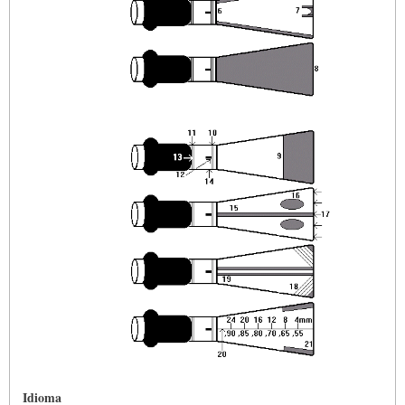
Idioma