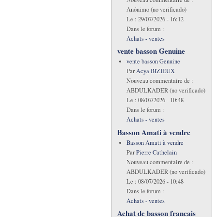
Anónimo (no verificado)
Le :
29/07/2026 - 16:12
Dans le forum :
Achats - ventes
vente basson Genuine
vente basson Genuine
Par
Acya BIZIEUX
Nouveau commentaire de :
ABDULKADER (no verificado)
Le :
08/07/2026 - 10:48
Dans le forum :
Achats - ventes
Basson Amati à vendre
Basson Amati à vendre
Par
Pierre Cathelain
Nouveau commentaire de :
ABDULKADER (no verificado)
Le :
08/07/2026 - 10:48
Dans le forum :
Achats - ventes
Achat de basson francais