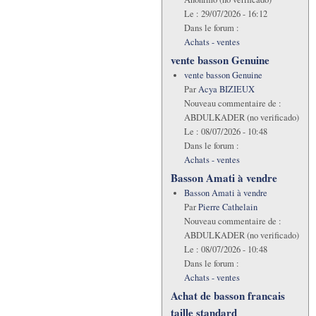
Le :
29/07/2026 - 16:12
Dans le forum :
Achats - ventes
vente basson Genuine
vente basson Genuine
Par
Acya BIZIEUX
Nouveau commentaire de :
ABDULKADER (no verificado)
Le :
08/07/2026 - 10:48
Dans le forum :
Achats - ventes
Basson Amati à vendre
Basson Amati à vendre
Par
Pierre Cathelain
Nouveau commentaire de :
ABDULKADER (no verificado)
Le :
08/07/2026 - 10:48
Dans le forum :
Achats - ventes
Achat de basson francais
taille standard