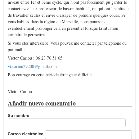
niveau entre 1er et 3ème cycle, qui n'ont pas forcément pu garder le
contact avec leur professeur de basson habituel, ou qui ont l'habitude
de travailler seules et envie d'essayer de prendre quelques cours. Si
vous habitez dans la région de Marseille, nous pourrons
éventuellement prolonger cela en présentiel lorsque la situation
sanitaire le permettra.
Si vous êtes intéressé(e) vous pouvez me contacter par téléphone ou
par mail :
Victor Cariou : 06 23 76 51 65
vi.cariou29200@gmail.com
Bon courage en cette période étrange et difficile.
Victor Cariou
Añadir nuevo comentario
Su nombre
Correo electrónico