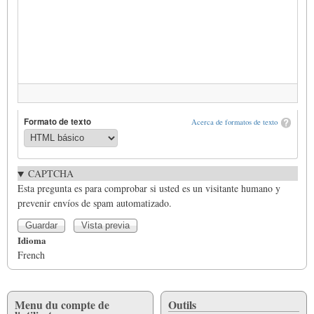
Formato de texto
Acerca de formatos de texto
CAPTCHA
Esta pregunta es para comprobar si usted es un visitante humano y
prevenir envíos de spam automatizado.
Idioma
French
Menu du compte de
Outils