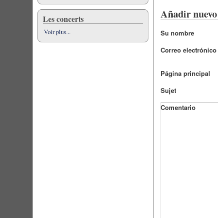
Añadir nuevo
Les concerts
Voir plus...
Su nombre
Correo electrónico
Página principal
Sujet
Comentario