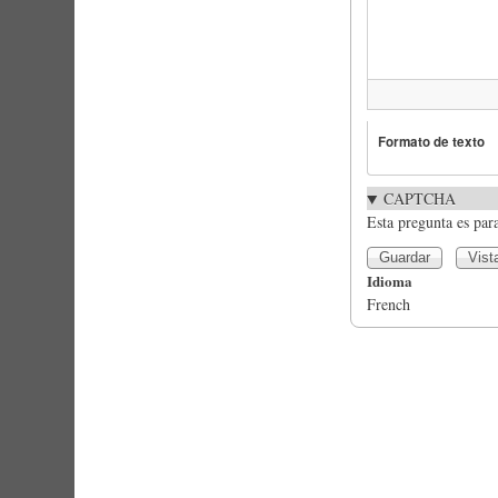
Formato de texto
CAPTCHA
Esta pregunta es par
Idioma
French