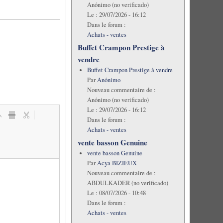
Anónimo (no verificado)
Le :
29/07/2026 - 16:12
Dans le forum :
Achats - ventes
Buffet Crampon Prestige à
vendre
Buffet Crampon Prestige à vendre
Par
Anónimo
Nouveau commentaire de :
Anónimo (no verificado)
Le :
29/07/2026 - 16:12
Dans le forum :
Achats - ventes
vente basson Genuine
vente basson Genuine
Par
Acya BIZIEUX
Nouveau commentaire de :
ABDULKADER (no verificado)
Le :
08/07/2026 - 10:48
Dans le forum :
Achats - ventes