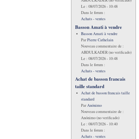
ABDULKADER (no verificado)
Le :
08/07/2026 - 10:48
Dans le forum :
Achats - ventes
Basson Amati à vendre
Basson Amati à vendre
Par
Pierre Cathelain
Nouveau commentaire de :
ABDULKADER (no verificado)
Le :
08/07/2026 - 10:48
Dans le forum :
Achats - ventes
Achat de basson francais
taille standard
Achat de basson francais taille
standard
Par
Anónimo
Nouveau commentaire de :
Anónimo (no verificado)
Le :
08/07/2026 - 10:40
Dans le forum :
Achats - ventes