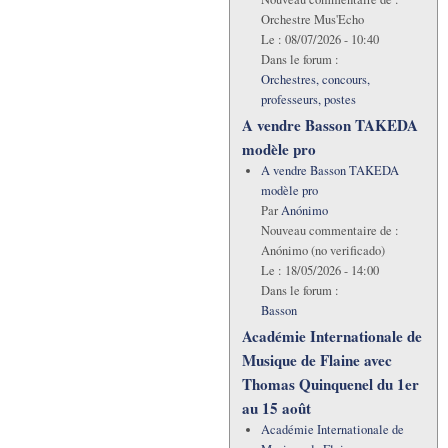
Orchestre Mus'Echo
Le :
08/07/2026 - 10:40
Dans le forum :
Orchestres, concours,
professeurs, postes
A vendre Basson TAKEDA
modèle pro
A vendre Basson TAKEDA
modèle pro
Par
Anónimo
Nouveau commentaire de :
Anónimo (no verificado)
Le :
18/05/2026 - 14:00
Dans le forum :
Basson
Académie Internationale de
Musique de Flaine avec
Thomas Quinquenel du 1er
au 15 août
Académie Internationale de