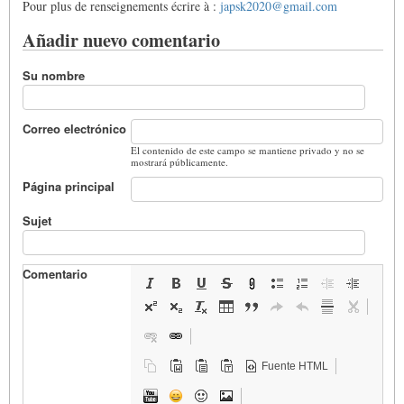
Pour plus de renseignements écrire à :
japsk2020@gmail.com
Añadir nuevo comentario
Su nombre
Correo electrónico
El contenido de este campo se mantiene privado y no se
mostrará públicamente.
Página principal
Sujet
Comentario
Fuente HTML