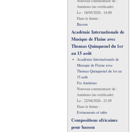
Nouveau commentaire de :
Anónimo (no verificado)
Le :
18/05/2026 - 14:00
Dans le forum :
Basson
Académie Internationale de
Musique de Flaine avec
Thomas Quinquenel du 1er
au 15 août
Académie Internationale de
Musique de Flaine avec
Thomas Quinquenel du 1er au
15 août
Par
Anónimo
Nouveau commentaire de :
Anónimo (no verificado)
Le :
22/04/2026 - 21:05
Dans le forum :
Evénements et infos
Compositions africaines
pour basson