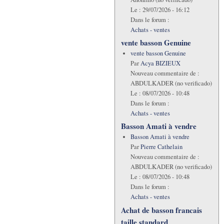
Le :
29/07/2026 - 16:12
Dans le forum :
Achats - ventes
vente basson Genuine
vente basson Genuine
Par
Acya BIZIEUX
Nouveau commentaire de :
ABDULKADER (no verificado)
Le :
08/07/2026 - 10:48
Dans le forum :
Achats - ventes
Basson Amati à vendre
Basson Amati à vendre
Par
Pierre Cathelain
Nouveau commentaire de :
ABDULKADER (no verificado)
Le :
08/07/2026 - 10:48
Dans le forum :
Achats - ventes
Achat de basson francais
taille standard