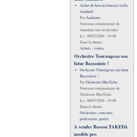
Achat de basson francais taille
standard
Par
Anónimo
Nouveau commentaire de :
Anónimo (no verificado)
Le :
08/07/2026 - 10:40
Dans le forum :
Achats - ventes
Orchestre Tourangeau son
futur Bassoniste !
Orchestre Tourangeau son futur
Bassoniste !
Par
Orchestre Mus'Echo
Nouveau commentaire de :
Orchestre Mus'Echo
Le :
08/07/2026 - 10:40
Dans le forum :
Orchestres, concours,
professeurs, postes
A vendre Basson TAKEDA
modèle pro