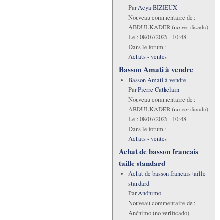
Par
Acya BIZIEUX
Nouveau commentaire de :
ABDULKADER (no verificado)
Le :
08/07/2026 - 10:48
Dans le forum :
Achats - ventes
Basson Amati à vendre
Basson Amati à vendre
Par
Pierre Cathelain
Nouveau commentaire de :
ABDULKADER (no verificado)
Le :
08/07/2026 - 10:48
Dans le forum :
Achats - ventes
Achat de basson francais
taille standard
Achat de basson francais taille
standard
Par
Anónimo
Nouveau commentaire de :
Anónimo (no verificado)