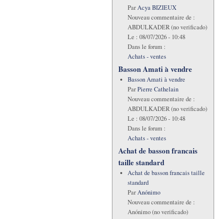
Par
Acya BIZIEUX
Nouveau commentaire de :
ABDULKADER (no verificado)
Le :
08/07/2026 - 10:48
Dans le forum :
Achats - ventes
Basson Amati à vendre
Basson Amati à vendre
Par
Pierre Cathelain
Nouveau commentaire de :
ABDULKADER (no verificado)
Le :
08/07/2026 - 10:48
Dans le forum :
Achats - ventes
Achat de basson francais
taille standard
Achat de basson francais taille
standard
Par
Anónimo
Nouveau commentaire de :
Anónimo (no verificado)